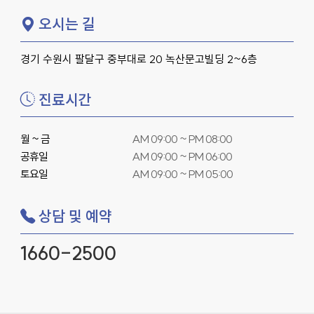
오시는 길
경기 수원시 팔달구 중부대로 20 녹산문고빌딩 2~6층
진료시간
월 ~ 금
AM 09:00 ~ PM 08:00
공휴일
AM 09:00 ~ PM 06:00
토요일
AM 09:00 ~ PM 05:00
상담 및 예약
1660-2500