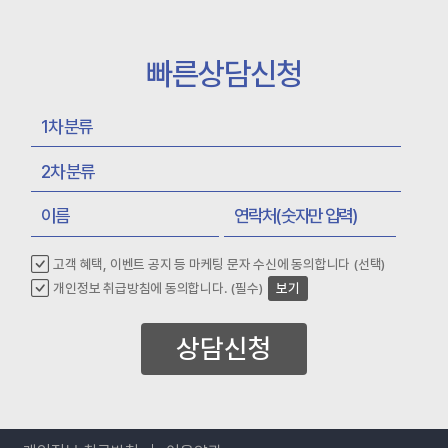
빠른상담신청
고객 혜택, 이벤트 공지 등 마케팅 문자 수신에 동의합니다 (선택)
개인정보 취급방침에 동의합니다. (필수)
보기
상담신청