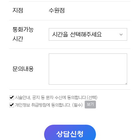
지점
수원점
통화가능
시간
문의내용
시술안내, 공지 등 문자 수신에 동의합니다.(선택)
보기
개인정보 취급방침에 동의합니다. (필수)
상담신청