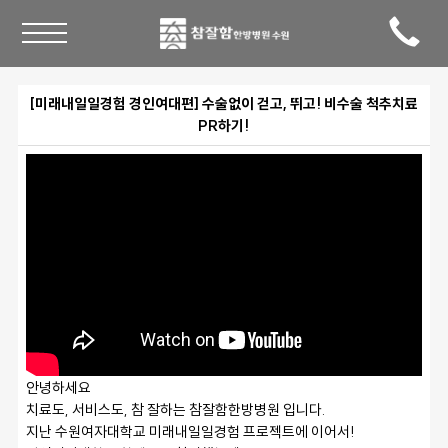
[미래내일일경험 경인여대편] 수술없이 걷고, 뛰고! 비수술 척추치료
PR하기!
안녕하세요
치료도, 서비스도, 참 잘하는 참잘함한방병원 입니다.
지난 수원여자대학교 미래내일일경험 프로젝트에 이어서!