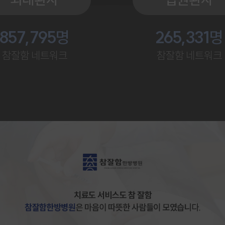
857,795
명
265,331
명
참잘함 네트워크
참잘함 네트워크